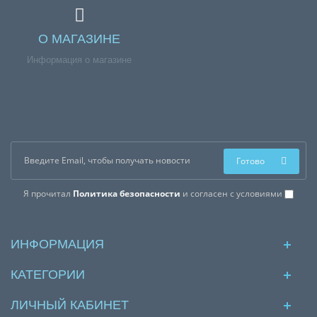
О МАГАЗИНЕ
Информация о магазине
Готово
Я прочитал
Политика безопасности
и согласен с условиями
ИНФОРМАЦИЯ
КАТЕГОРИИ
ЛИЧНЫЙ КАБИНЕТ