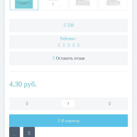
250
Рейтинг:
Оставить отзыв
4.30 руб.
В корзину