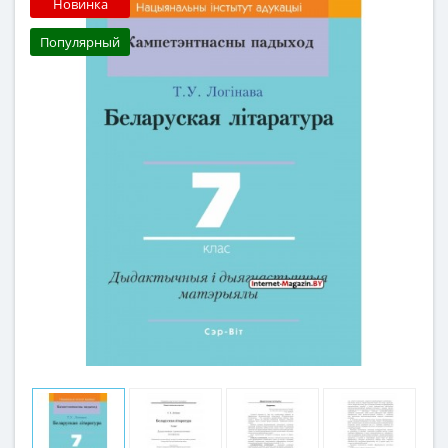
Новинка
Популярный