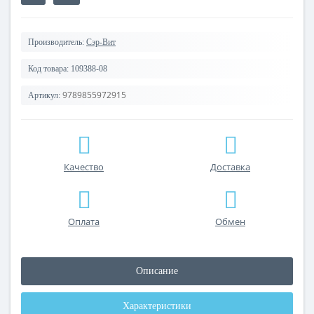
Производитель:
Сэр-Вит
Код товара:
109388-08
9789855972915
Артикул:
Качество
Доставка
Оплата
Обмен
Описание
Характеристики