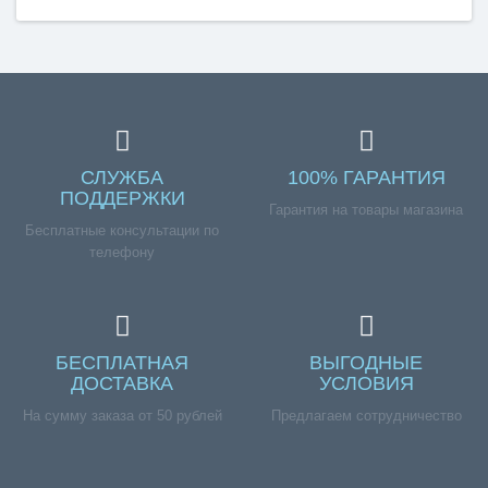
СЛУЖБА
100% ГАРАНТИЯ
ПОДДЕРЖКИ
Гарантия на товары магазина
Бесплатные консультации по
телефону
БЕСПЛАТНАЯ
ВЫГОДНЫЕ
ДОСТАВКА
УСЛОВИЯ
На сумму заказа от 50 рублей
Предлагаем сотрудничество