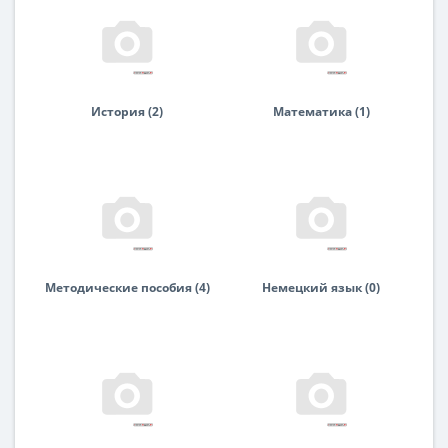
История (2)
Математика (1)
Методические пособия (4)
Немецкий язык (0)