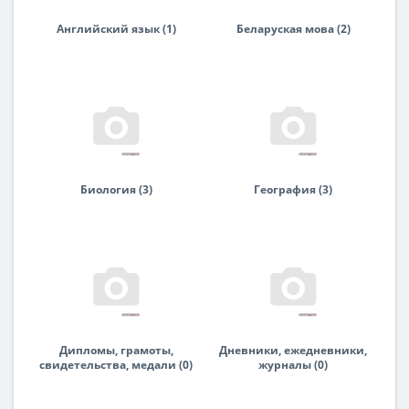
Английский язык (1)
Беларуская мова (2)
Биология (3)
География (3)
Дипломы, грамоты,
Дневники, ежедневники,
свидетельства, медали (0)
журналы (0)