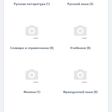
Русская литература (1)
Русский язык (3)
Словари и справочники (0)
Учебники (0)
Физика (1)
Французский язык (0)