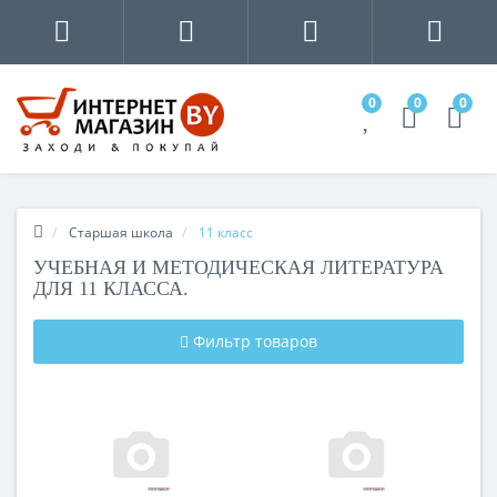
0
0
0
Старшая школа
11 класс
УЧЕБНАЯ И МЕТОДИЧЕСКАЯ ЛИТЕРАТУРА
ДЛЯ 11 КЛАССА.
Фильтр товаров