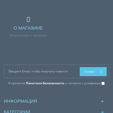
О МАГАЗИНЕ
Информация о магазине
Готово
Я прочитал
Политика безопасности
и согласен с условиями
ИНФОРМАЦИЯ
КАТЕГОРИИ