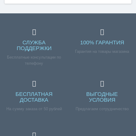
СЛУЖБА
100% ГАРАНТИЯ
ПОДДЕРЖКИ
Гарантия на товары магазина
Бесплатные консультации по
телефону
БЕСПЛАТНАЯ
ВЫГОДНЫЕ
ДОСТАВКА
УСЛОВИЯ
На сумму заказа от 50 рублей
Предлагаем сотрудничество