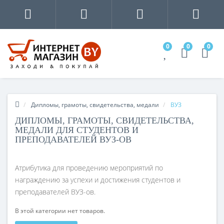
0
0
0
Дипломы, грамоты, свидетельства, медали
ВУЗ
ДИПЛОМЫ, ГРАМОТЫ, СВИДЕТЕЛЬСТВА,
МЕДАЛИ ДЛЯ СТУДЕНТОВ И
ПРЕПОДАВАТЕЛЕЙ ВУЗ-ОВ
Атрибутика для проведению мероприятий по
награждению за успехи и достижения студентов и
преподавателей ВУЗ-ов.
В этой категории нет товаров.