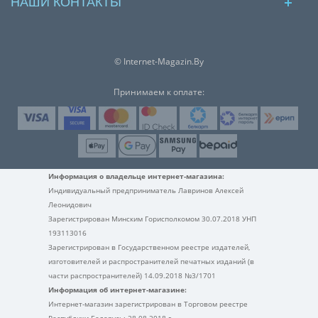
НАШИ КОНТАКТЫ
© Internet-Magazin.By
Принимаем к оплате:
Информация о владельце интернет-магазина:
Индивидуальный предприниматель Лавринов Алексей
Леонидович
Зарегистрирован Минским Горисполкомом 30.07.2018 УНП
193113016
Зарегистрирован в Государственном реестре издателей,
изготовителей и распространителей печатных изданий (в
части распространителей) 14.09.2018 №3/1701
Информация об интернет-магазине:
Интернет-магазин зарегистрирован в Торговом реестре
Республики Беларусь: 28.08.2018 г.