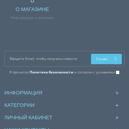
О МАГАЗИНЕ
Информация о магазине
Готово
Я прочитал
Политика безопасности
и согласен с условиями
ИНФОРМАЦИЯ
КАТЕГОРИИ
ЛИЧНЫЙ КАБИНЕТ