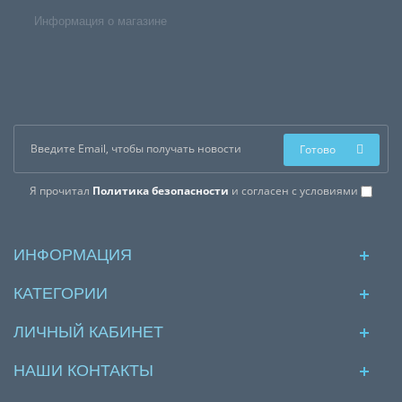
Информация о магазине
Готово
Я прочитал
Политика безопасности
и согласен с условиями
ИНФОРМАЦИЯ
КАТЕГОРИИ
ЛИЧНЫЙ КАБИНЕТ
НАШИ КОНТАКТЫ