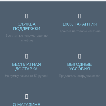
СЛУЖБА
100% ГАРАНТИЯ
ПОДДЕРЖКИ
Гарантия на товары магазина
Бесплатные консультации по
телефону
БЕСПЛАТНАЯ
ВЫГОДНЫЕ
ДОСТАВКА
УСЛОВИЯ
На сумму заказа от 50 рублей
Предлагаем сотрудничество
О МАГАЗИНЕ