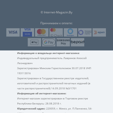
© Internet-Magazin.By
Принимаем к оплате:
Информация о владельце интернет-магазина:
Индивидуальный предприниматель Лавринов Алексей
Леонидович
Зарегистрирован Минским Горисполкомом 30.07.2018 УНП
193113016
Зарегистрирован в Государственном реестре издателей,
изготовителей и распространителей печатных изданий (в
части распространителей) 14.09.2018 №3/1701
Информация об интернет-магазине:
Интернет-магазин зарегистрирован в Торговом реестре
Республики Беларусь: 28.08.2018 г.
Юридический адрес:
220059, г. Минск, ул. П.Панченко, 54-