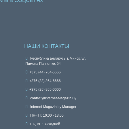
МЫ В СОЦСЕТЯХ
НАШИ КОНТАКТЫ
Республика Беларусь, г. Минск, ул.
Пимена Панченко, 54
+375 (44) 764-6666
+375 (33) 364-6666
+375 (25) 955-0000
contact@Internet-Magazin.By
Internet-Magazin.by Manager
ПН-ПТ: 10:00 - 13:00
СБ, ВС: Выходной