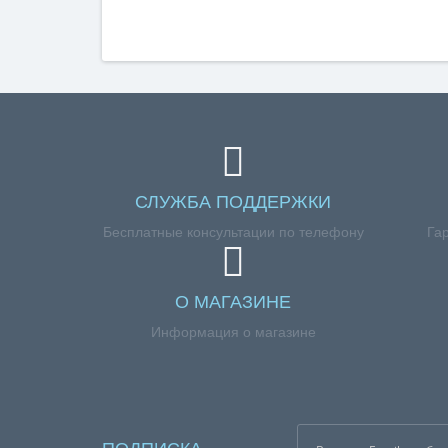
СЛУЖБА ПОДДЕРЖКИ
Бесплатные консультации по телефону
Га
О МАГАЗИНЕ
Информация о магазине