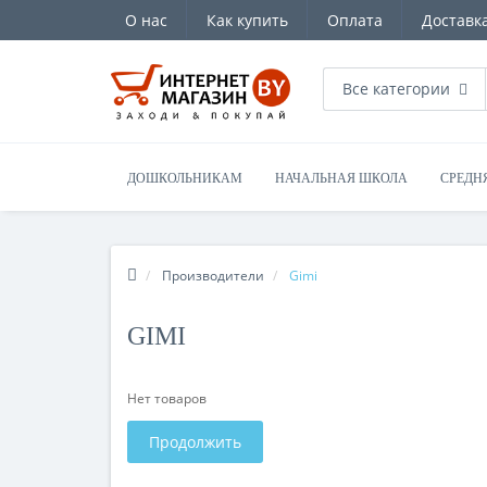
О нас
Как купить
Оплата
Доставк
Все категории
ДОШКОЛЬНИКАМ
НАЧАЛЬНАЯ ШКОЛА
СРЕДН
Производители
Gimi
GIMI
Нет товаров
Продолжить