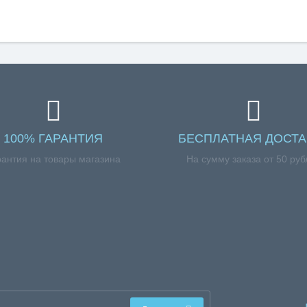
100% ГАРАНТИЯ
БЕСПЛАТНАЯ ДОСТА
рантия на товары магазина
На сумму заказа от 50 руб