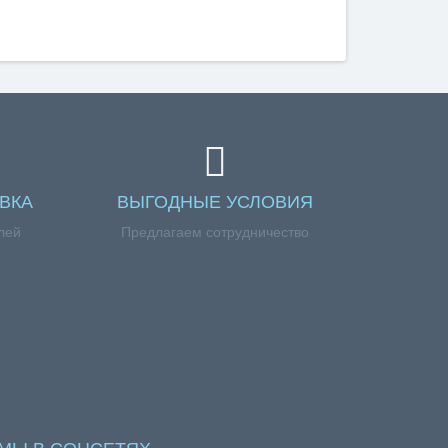
ВКА
ВЫГОДНЫЕ УСЛОВИЯ
лей
Предлагаем сотрудничество