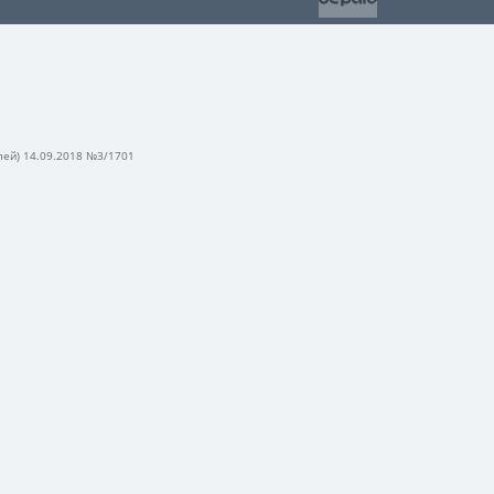
лей) 14.09.2018 №3/1701