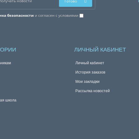
Готово
ика безопасности
и согласен с условиями
ГОРИИ
ЛИЧНЫЙ КАБИНЕТ
никам
Личный кабинет
История заказов
Мои закладки
Рассылка новостей
ая школа