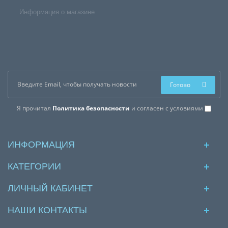
Информация о магазине
Готово
Я прочитал
Политика безопасности
и согласен с условиями
ИНФОРМАЦИЯ
КАТЕГОРИИ
ЛИЧНЫЙ КАБИНЕТ
НАШИ КОНТАКТЫ