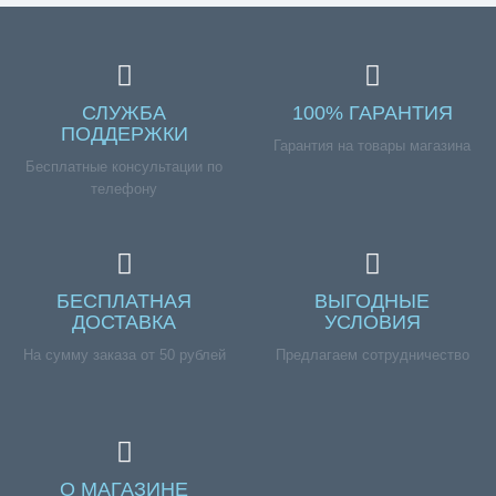
СЛУЖБА
100% ГАРАНТИЯ
ПОДДЕРЖКИ
Гарантия на товары магазина
Бесплатные консультации по
телефону
БЕСПЛАТНАЯ
ВЫГОДНЫЕ
ДОСТАВКА
УСЛОВИЯ
На сумму заказа от 50 рублей
Предлагаем сотрудничество
О МАГАЗИНЕ