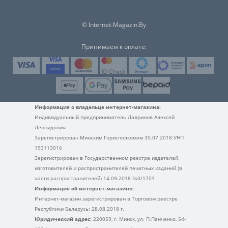
© Internet-Magazin.By
Принимаем к оплате:
Информация о владельце интернет-магазина:
Индивидуальный предприниматель Лавринов Алексей
Леонидович
Зарегистрирован Минским Горисполкомом 30.07.2018 УНП
193113016
Зарегистрирован в Государственном реестре издателей,
изготовителей и распространителей печатных изданий (в
части распространителей) 14.09.2018 №3/1701
Информация об интернет-магазине:
Интернет-магазин зарегистрирован в Торговом реестре
Республики Беларусь: 28.08.2018 г.
Юридический адрес:
220059, г. Минск, ул. П.Панченко, 54-