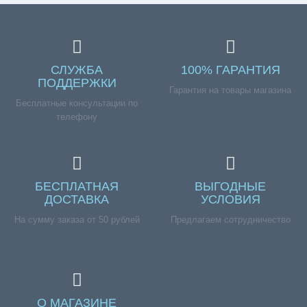
СЛУЖБА
100% ГАРАНТИЯ
ПОДДЕРЖКИ
Гарантия на товары магазина
Бесплатные консультации по
телефону
БЕСПЛАТНАЯ
ВЫГОДНЫЕ
ДОСТАВКА
УСЛОВИЯ
На сумму заказа от 50 рублей
Предлагаем сотрудничество
О МАГАЗИНЕ