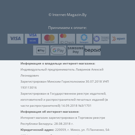
© Internet-Magazin.By
Принимаем к оплате:
Информация о владельце интернет-магазина:
Индивидуальный предприниматель Лавринов Алексей
Леонидович
Зарегистрирован Минским Горисполкомом 30.07.2018 УНП
193113016
Зарегистрирован в Государственном реестре издателей,
изготовителей и распространителей печатных изданий (в
части распространителей) 14.09.2018 №3/1701
Информация об интернет-магазине:
Интернет-магазин зарегистрирован в Торговом реестре
Республики Беларусь: 28.08.2018 г.
Юридический адрес:
220059, г. Минск, ул. П.Панченко, 54-