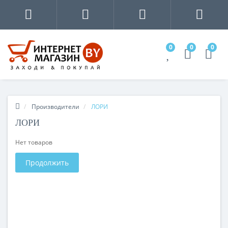
0
0
0
Производители
ЛОРИ
ЛОРИ
Нет товаров
Продолжить