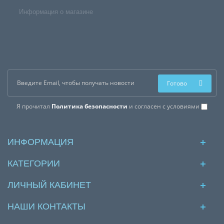
Информация о магазине
Готово
Я прочитал
Политика безопасности
и согласен с условиями
ИНФОРМАЦИЯ
КАТЕГОРИИ
ЛИЧНЫЙ КАБИНЕТ
НАШИ КОНТАКТЫ