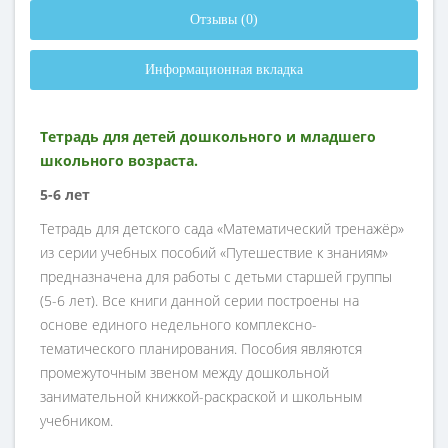
Отзывы (0)
Информационная вкладка
Тетрадь для детей дошкольного и младшего
школьного возраста.
5-6 лет
Тетрадь для детского сада «Математический тренажёр»
из серии учебных пособий «Путешествие к знаниям»
предназначена для работы с детьми старшей группы
(5-6 лет). Все книги данной серии построены на
основе единого недельного комплексно-
тематического планирования. Пособия являются
промежуточным звеном между дошкольной
занимательной книжкой-раскраской и школьным
учебником.