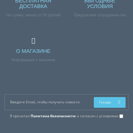
БЕСПЛАТНАЯ
ВЫГОДНЫЕ
ДОСТАВКА
УСЛОВИЯ
На сумму заказа от 50 рублей
Предлагаем сотрудничество
О МАГАЗИНЕ
Информация о магазине
Готово
Я прочитал
Политика безопасности
и согласен с условиями