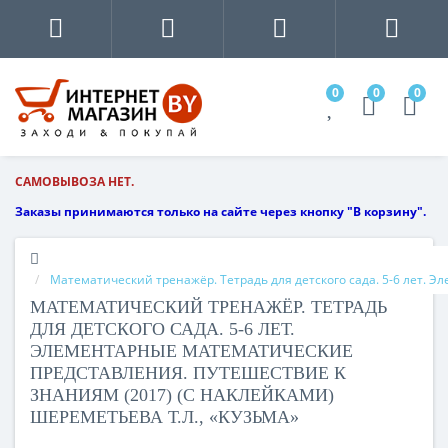
0
0
0
САМОВЫВОЗА НЕТ.
Заказы принимаются только на сайте через кнопку "В корзину".
Математический тренажёр. Тетрадь для детского сада. 5-6 лет. 
МАТЕМАТИЧЕСКИЙ ТРЕНАЖЁР. ТЕТРАДЬ
ДЛЯ ДЕТСКОГО САДА. 5-6 ЛЕТ.
ЭЛЕМЕНТАРНЫЕ МАТЕМАТИЧЕСКИЕ
ПРЕДСТАВЛЕНИЯ. ПУТЕШЕСТВИЕ К
ЗНАНИЯМ (2017) (С НАКЛЕЙКАМИ)
ШЕРЕМЕТЬЕВА Т.Л., «КУЗЬМА»