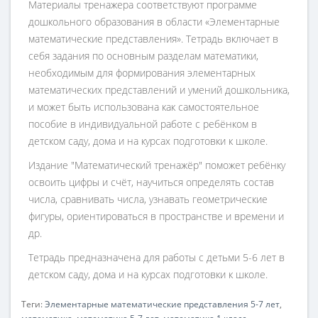
Материалы тренажера соответствуют программе
дошкольного образования в области «Элементарные
математические представления». Тетрадь включает в
себя задания по основным разделам математики,
необходимым для формирования элементарных
математических представлений и умений дошкольника,
и может быть использована как самостоятельное
пособие в индивидуальной работе с ребёнком в
детском саду, дома и на курсах подготовки к школе.
Издание "Математический тренажёр" поможет ребёнку
освоить цифры и счёт, научиться определять состав
числа, сравнивать числа, узнавать геометрические
фигуры, ориентироваться в пространстве и времени и
др.
Тетрадь предназначена для работы с детьми 5-6 лет в
детском саду, дома и на курсах подготовки к школе.
Теги:
Элементарные математические представления 5-7 лет
,