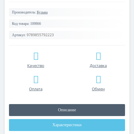
Производитель:
Кузьма
Код товара:
109866
9789855792223
Артикул:
Качество
Доставка
Оплата
Обмен
Описание
Характеристики