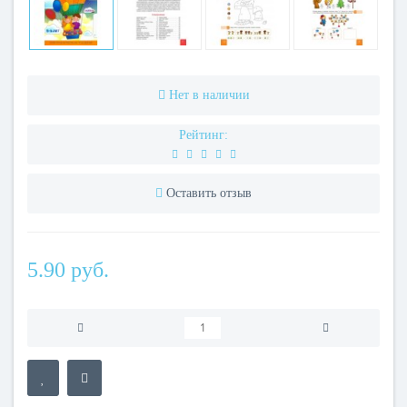
Нет в наличии
Рейтинг:
Оставить отзыв
5.90 руб.