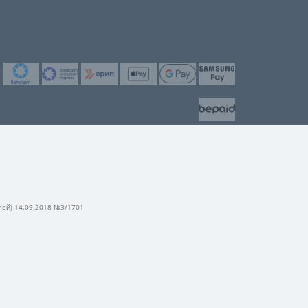
лей) 14.09.2018 №3/1701