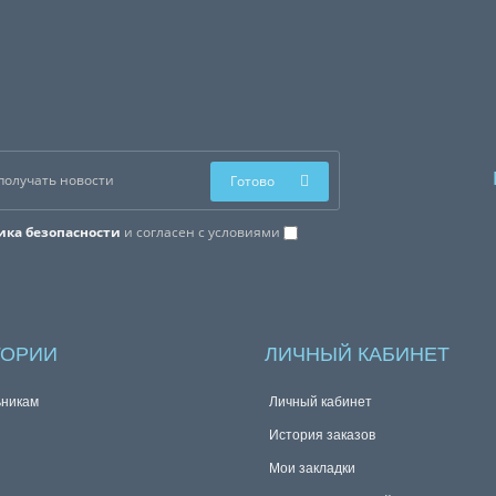
Готово
ика безопасности
и согласен с условиями
ГОРИИ
ЛИЧНЫЙ КАБИНЕТ
никам
Личный кабинет
История заказов
Мои закладки