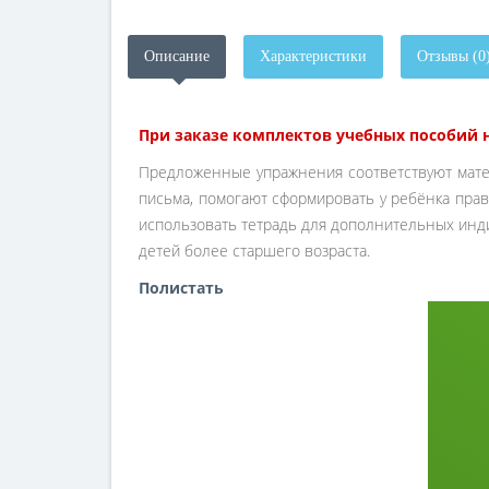
Описание
Характеристики
Отзывы (0
При заказе комплектов учебных пособий на
Предложенные упражнения соответствуют матер
письма, помогают сформировать у ребёнка прав
использовать тетрадь для дополнительных инди
детей более старшего возраста.
Полистать