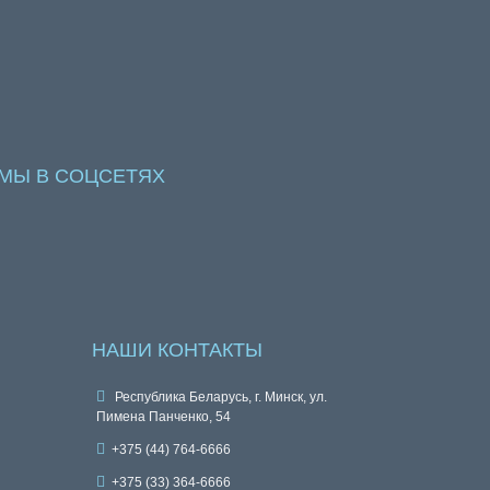
МЫ В СОЦСЕТЯХ
НАШИ КОНТАКТЫ
Республика Беларусь, г. Минск, ул.
Пимена Панченко, 54
+375 (44) 764-6666
+375 (33) 364-6666