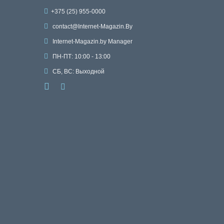
+375 (25) 955-0000
contact@Internet-Magazin.By
Internet-Magazin.by Manager
ПН-ПТ: 10:00 - 13:00
СБ, ВС: Выходной