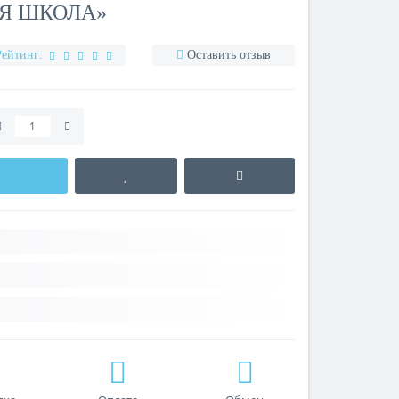
АЯ ШКОЛА»
Рейтинг:
Оставить отзыв