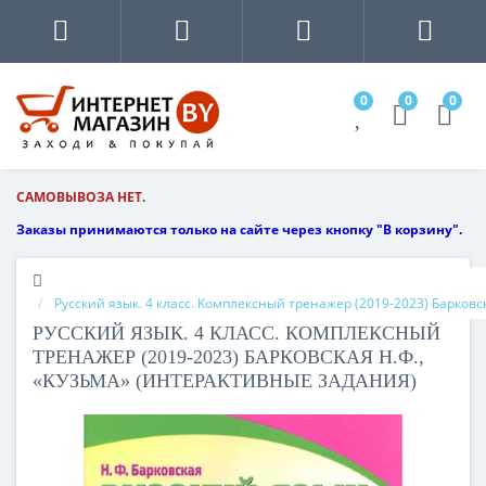
0
0
0
САМОВЫВОЗА НЕТ.
Заказы принимаются только на сайте через кнопку "В корзину".
Русский язык. 4 класс. Комплексный тренажер (2019-2023) Барковс
РУССКИЙ ЯЗЫК. 4 КЛАСС. КОМПЛЕКСНЫЙ
ТРЕНАЖЕР (2019-2023) БАРКОВСКАЯ Н.Ф.,
«КУЗЬМА» (ИНТЕРАКТИВНЫЕ ЗАДАНИЯ)