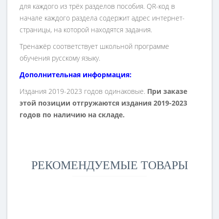
для каждого из трёх разделов пособия. QR-код в
начале каждого раздела содержит адрес интернет-
страницы, на которой находятся задания.
Тренажёр соответствует школьной программе
обучения русскому языку.
Дополнительная информация:
Издания 2019-2023 годов одинаковые.
При заказе
этой позиции отгружаются издания 2019-2023
годов по наличию на складе.
РЕКОМЕНДУЕМЫЕ ТОВАРЫ