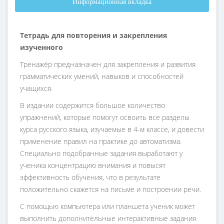
Информационная вкладка
Тетрадь для повторения и закрепления
изученного
Тренажёр предназначен для закрепления и развития
грамматических умений, навыков и способностей
учащихся.
В издании содержится большое количество
упражнений, которые помогут освоить все разделы
курса русского языка, изучаемые в 4-м классе, и довести
применение правил на практике до автоматизма.
Специально подобранные задания выработают у
ученика концентрацию внимания и повысят
эффективность обучения, что в результате
положительно скажется на письме и построении речи.
С помощью компьютера или планшета ученик может
выполнить дополнительные интерактивные задания