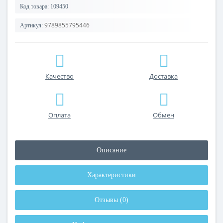
Код товара:
109450
9789855795446
Артикул:
Качество
Доставка
Оплата
Обмен
Описание
Характеристики
Отзывы (0)