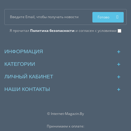
Готово
Я прочитал
Политика безопасности
и согласен с условиями
ИНФОРМАЦИЯ
КАТЕГОРИИ
ЛИЧНЫЙ КАБИНЕТ
НАШИ КОНТАКТЫ
© Internet-Magazin.By
Принимаем к оплате: