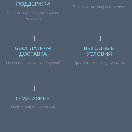
ПОДДЕРЖКИ
Гарантия на товары магазина
Бесплатные консультации по
телефону
БЕСПЛАТНАЯ
ВЫГОДНЫЕ
ДОСТАВКА
УСЛОВИЯ
На сумму заказа от 50 рублей
Предлагаем сотрудничество
О МАГАЗИНЕ
Информация о магазине