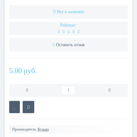
Нет в наличии
Рейтинг:
Оставить отзыв
5.00 руб.
Производитель:
Кузьма