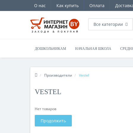
О нас
Как купить
Оплата
Доставк
Все категории
ДОШКОЛЬНИКАМ
НАЧАЛЬНАЯ ШКОЛА
СРЕДН
Производители
Vestel
VESTEL
Нет товаров
Продолжить