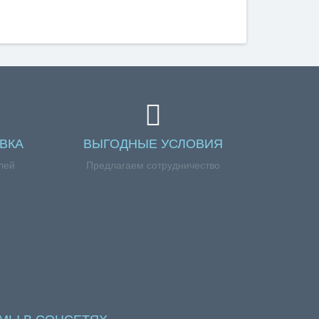
ВКА
ВЫГОДНЫЕ УСЛОВИЯ
лей
Предлагаем сотрудничество