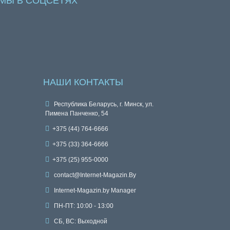
МЫ В СОЦСЕТЯХ
НАШИ КОНТАКТЫ
Республика Беларусь, г. Минск, ул.
Пимена Панченко, 54
+375 (44) 764-6666
+375 (33) 364-6666
+375 (25) 955-0000
contact@Internet-Magazin.By
Internet-Magazin.by Manager
ПН-ПТ: 10:00 - 13:00
СБ, ВС: Выходной