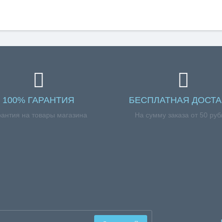
100% ГАРАНТИЯ
БЕСПЛАТНАЯ ДОСТА
рантия на товары магазина
На сумму заказа от 50 руб