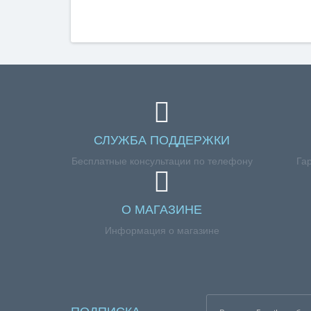
СЛУЖБА ПОДДЕРЖКИ
Бесплатные консультации по телефону
Га
О МАГАЗИНЕ
Информация о магазине