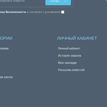
Готово
ика безопасности
и согласен с условиями
ГОРИИ
ЛИЧНЫЙ КАБИНЕТ
никам
Личный кабинет
История заказов
Мои закладки
Рассылка новостей
ая школа