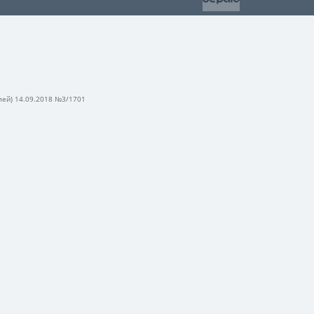
лей) 14.09.2018 №3/1701