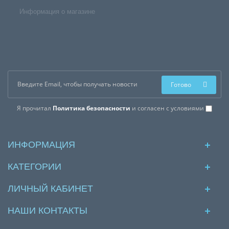
Информация о магазине
Готово
Я прочитал
Политика безопасности
и согласен с условиями
ИНФОРМАЦИЯ
КАТЕГОРИИ
ЛИЧНЫЙ КАБИНЕТ
НАШИ КОНТАКТЫ