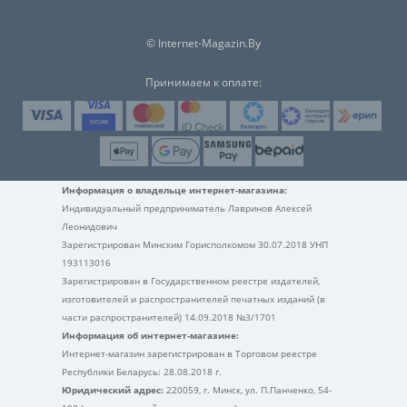
© Internet-Magazin.By
Принимаем к оплате:
Информация о владельце интернет-магазина:
Индивидуальный предприниматель Лавринов Алексей
Леонидович
Зарегистрирован Минским Горисполкомом 30.07.2018 УНП
193113016
Зарегистрирован в Государственном реестре издателей,
изготовителей и распространителей печатных изданий (в
части распространителей) 14.09.2018 №3/1701
Информация об интернет-магазине:
Интернет-магазин зарегистрирован в Торговом реестре
Республики Беларусь: 28.08.2018 г.
Юридический адрес:
220059, г. Минск, ул. П.Панченко, 54-