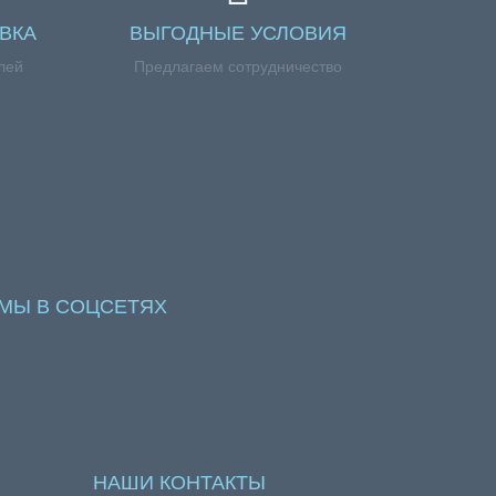
ВКА
ВЫГОДНЫЕ УСЛОВИЯ
лей
Предлагаем сотрудничество
МЫ В СОЦСЕТЯХ
НАШИ КОНТАКТЫ