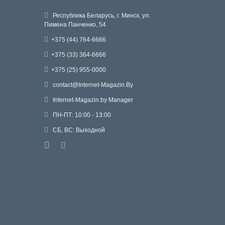
Республика Беларусь, г. Минск, ул.
Пимена Панченко, 54
+375 (44) 764-6666
+375 (33) 364-6666
+375 (25) 955-0000
contact@Internet-Magazin.By
Internet-Magazin.by Manager
ПН-ПТ: 10:00 - 13:00
СБ, ВС: Выходной