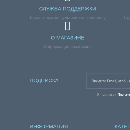
СЛУЖБА ПОДДЕРЖКИ
Бесплатные консультации по телефону
Га
О МАГАЗИНЕ
Информация о магазине
ПОДПИСКА
Я прочитал
Полит
ИНФОРМАЦИЯ
КАТЕ