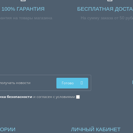
100% ГАРАНТИЯ
БЕСПЛАТНАЯ ДОСТА
рантия на товары магазина
На сумму заказа от 50 руб
Готово
ика безопасности
и согласен с условиями
ГОРИИ
ЛИЧНЫЙ КАБИНЕТ