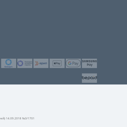
лей) 14.09.2018 №3/1701