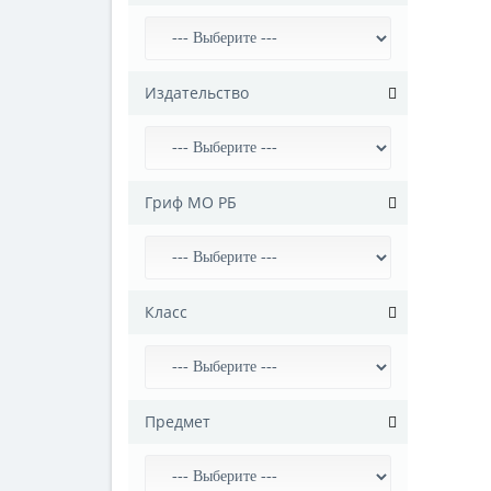
Издательство
Гриф МО РБ
Класс
Предмет