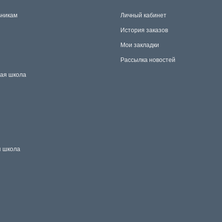
никам
Личный кабинет
История заказов
Мои закладки
Рассылка новостей
ая школа
 школа