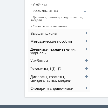
- Учебники
- Экзамены, ЦТ, ЦЭ
- Дипломы, грамоты, свидетельства,
медали
- Словари и справочники
Высшая школа
Методические пособия
Дневники, ежедневники,
журналы
Учебники
Экзамены, ЦТ, ЦЭ
Дипломы, грамоты,
свидетельства, медали
Словари и справочники