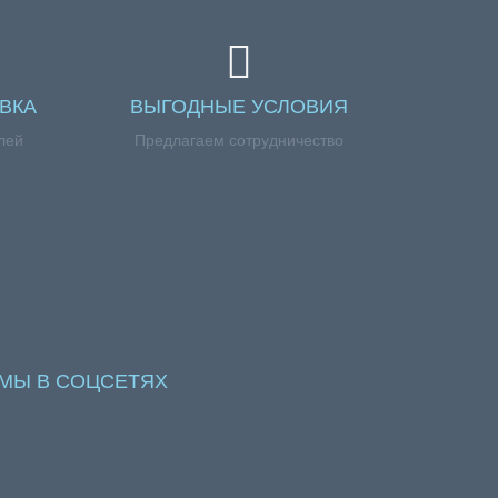
ВКА
ВЫГОДНЫЕ УСЛОВИЯ
лей
Предлагаем сотрудничество
МЫ В СОЦСЕТЯХ