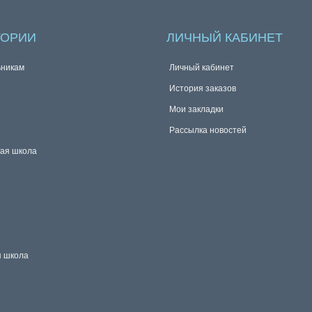
ГОРИИ
ЛИЧНЫЙ КАБИНЕТ
никам
Личный кабинет
История заказов
Мои закладки
Рассылка новостей
ая школа
 школа