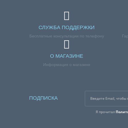
СЛУЖБА ПОДДЕРЖКИ
Бесплатные консультации по телефону
Га
О МАГАЗИНЕ
Информация о магазине
ПОДПИСКА
Я прочитал
Полит