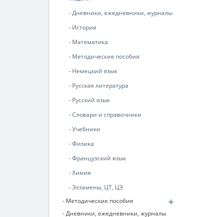
- Дневники, ежедневники, журналы
- История
- Математика
- Методические пособия
- Немецкий язык
- Русская литература
- Русский язык
- Словари и справочники
- Учебники
- Физика
- Французский язык
- Химия
- Экзамены, ЦТ, ЦЭ
- Методические пособия
- Дневники, ежедневники, журналы