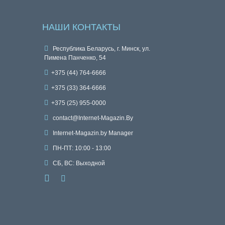
НАШИ КОНТАКТЫ
Республика Беларусь, г. Минск, ул.
Пимена Панченко, 54
+375 (44) 764-6666
+375 (33) 364-6666
+375 (25) 955-0000
contact@Internet-Magazin.By
Internet-Magazin.by Manager
ПН-ПТ: 10:00 - 13:00
СБ, ВС: Выходной