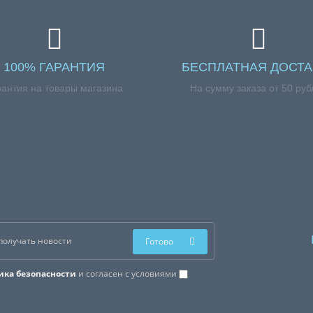
100% ГАРАНТИЯ
БЕСПЛАТНАЯ ДОСТА
рантия на товары магазина
На сумму заказа от 50 руб
Готово
ика безопасности
и согласен с условиями