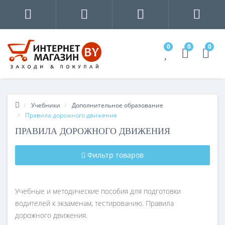
0
0
0
Учебники
Дополнительное образование
Правила дорожного движения
ПРАВИЛА ДОРОЖНОГО ДВИЖЕНИЯ
Фильтр товаров
Учебные и методические пособия для подготовки
водителей к экзаменам, тестированию. Правила
дорожного движения.