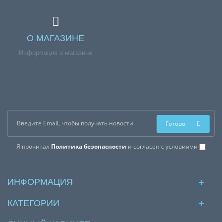
О МАГАЗИНЕ
Информация о магазине
Готово
Я прочитал
Политика безопасности
и согласен с условиями
ИНФОРМАЦИЯ
КАТЕГОРИИ