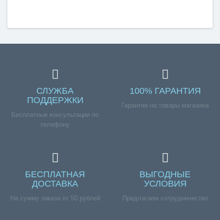
СЛУЖБА
100% ГАРАНТИЯ
ПОДДЕРЖКИ
Гарантия на товары магазина
Бесплатные консультации по
телефону
БЕСПЛАТНАЯ
ВЫГОДНЫЕ
ДОСТАВКА
УСЛОВИЯ
На сумму заказа от 50 рублей
Предлагаем сотрудничество