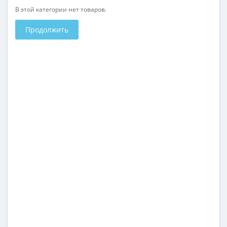
В этой категории нет товаров.
Продолжить