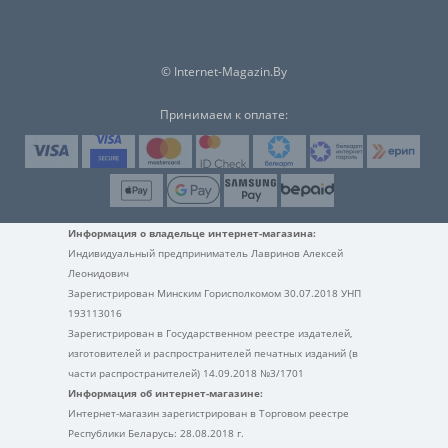
© Internet-Magazin.By
Принимаем к оплате:
Информация о владельце интернет-магазина:
Индивидуальный предприниматель Лавринов Алексей
Леонидович
Зарегистрирован Минским Горисполкомом 30.07.2018 УНП
193113016
Зарегистрирован в Государственном реестре издателей,
изготовителей и распространителей печатных изданий (в
части распространителей) 14.09.2018 №3/1701
Информация об интернет-магазине:
Интернет-магазин зарегистрирован в Торговом реестре
Республики Беларусь: 28.08.2018 г.