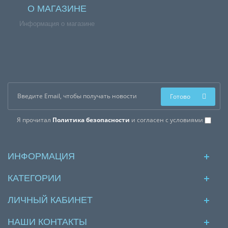
О МАГАЗИНЕ
Информация о магазине
Готово
Я прочитал
Политика безопасности
и согласен с условиями
ИНФОРМАЦИЯ
КАТЕГОРИИ
ЛИЧНЫЙ КАБИНЕТ
НАШИ КОНТАКТЫ