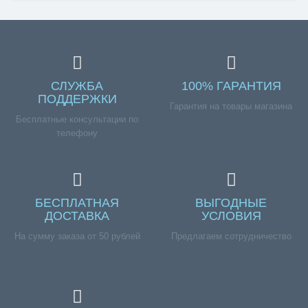
СЛУЖБА
100% ГАРАНТИЯ
ПОДДЕРЖКИ
Гарантия на товары магазина
Бесплатные консультации по
телефону
БЕСПЛАТНАЯ
ВЫГОДНЫЕ
ДОСТАВКА
УСЛОВИЯ
На сумму заказа от 50 рублей
Предлагаем сотрудничество