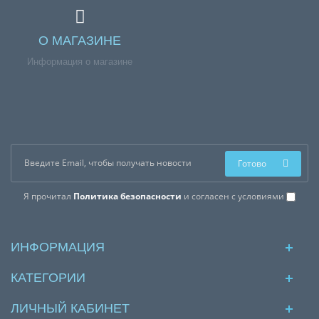
О МАГАЗИНЕ
Информация о магазине
Готово
Я прочитал
Политика безопасности
и согласен с условиями
ИНФОРМАЦИЯ
КАТЕГОРИИ
ЛИЧНЫЙ КАБИНЕТ